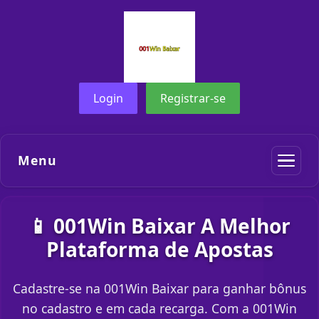
Login
Registrar-se
Menu
📱 001Win Baixar A Melhor
Plataforma de Apostas
Cadastre-se na 001Win Baixar para ganhar bônus
no cadastro e em cada recarga. Com a 001Win