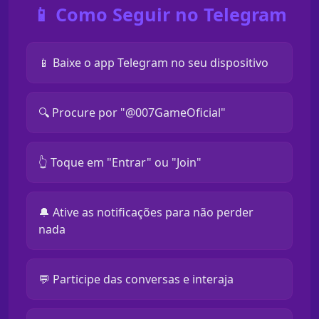
📱 Como Seguir no Telegram
📱 Baixe o app Telegram no seu dispositivo
🔍 Procure por "@007GameOficial"
👆 Toque em "Entrar" ou "Join"
🔔 Ative as notificações para não perder
nada
💬 Participe das conversas e interaja