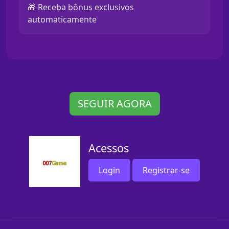
🎁 Receba bônus exclusivos
automaticamente
SEGUIR AGORA
Acessos
Login
Registrar-se