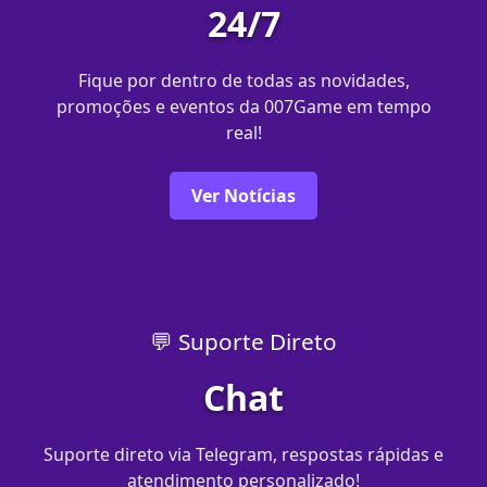
24/7
Fique por dentro de todas as novidades,
promoções e eventos da 007Game em tempo
real!
Ver Notícias
💬 Suporte Direto
Chat
Suporte direto via Telegram, respostas rápidas e
atendimento personalizado!