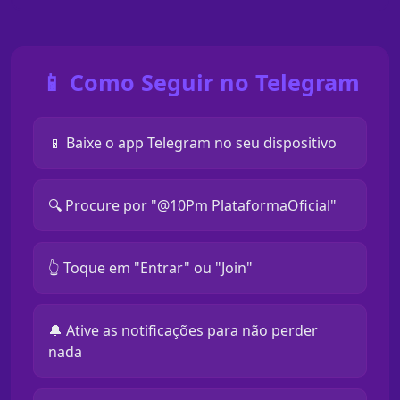
📱 Como Seguir no Telegram
📱 Baixe o app Telegram no seu dispositivo
🔍 Procure por "@10Pm PlataformaOficial"
👆 Toque em "Entrar" ou "Join"
🔔 Ative as notificações para não perder
nada