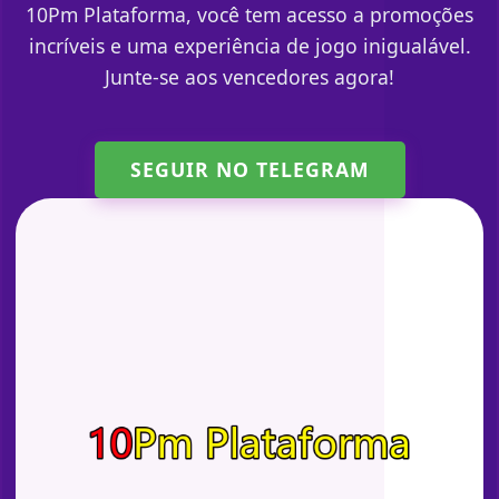
10Pm Plataforma, você tem acesso a promoções
incríveis e uma experiência de jogo inigualável.
Junte-se aos vencedores agora!
SEGUIR NO TELEGRAM