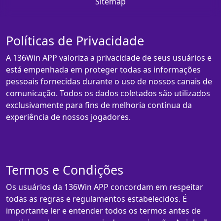
Sitemap
Políticas de Privacidade
A 136Win APP valoriza a privacidade de seus usuários e
está empenhada em proteger todas as informações
pessoais fornecidas durante o uso de nossos canais de
comunicação. Todos os dados coletados são utilizados
exclusivamente para fins de melhoria contínua da
experiência de nossos jogadores.
Termos e Condições
Os usuários da 136Win APP concordam em respeitar
todas as regras e regulamentos estabelecidos. É
importante ler e entender todos os termos antes de