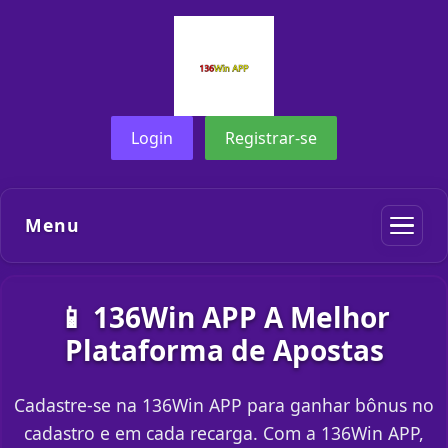
Login
Registrar-se
Menu
📱 136Win APP A Melhor
Plataforma de Apostas
Cadastre-se na 136Win APP para ganhar bônus no
cadastro e em cada recarga. Com a 136Win APP,