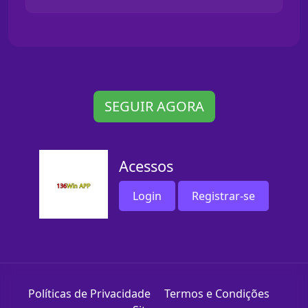
SEGUIR AGORA
Acessos
Login
Registrar-se
Políticas de Privacidade
Termos e Condições