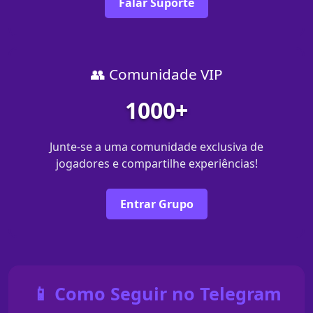
Falar Suporte
👥 Comunidade VIP
1000+
Junte-se a uma comunidade exclusiva de
jogadores e compartilhe experiências!
Entrar Grupo
📱 Como Seguir no Telegram