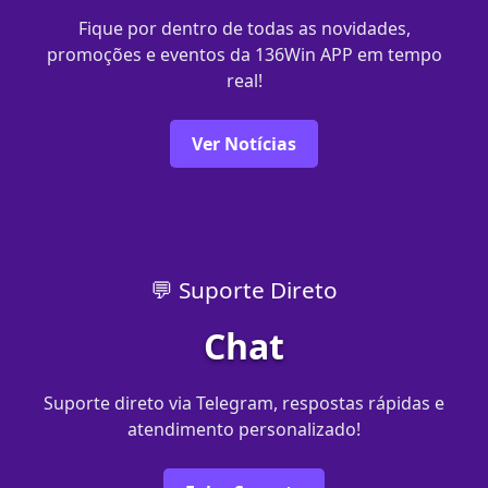
Fique por dentro de todas as novidades,
promoções e eventos da 136Win APP em tempo
real!
Ver Notícias
💬 Suporte Direto
Chat
Suporte direto via Telegram, respostas rápidas e
atendimento personalizado!