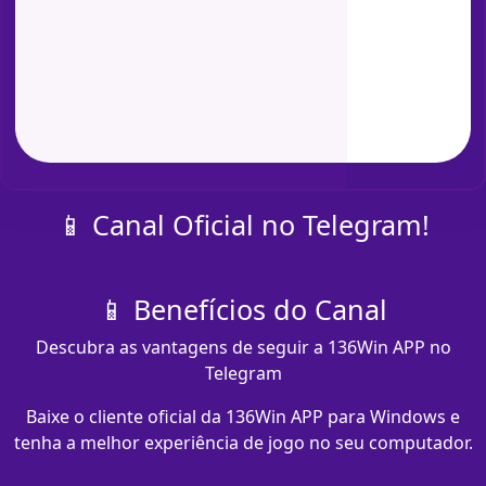
📱 Canal Oficial no Telegram!
📱 Benefícios do Canal
Descubra as vantagens de seguir a 136Win APP no
Telegram
Baixe o cliente oficial da 136Win APP para Windows e
tenha a melhor experiência de jogo no seu computador.