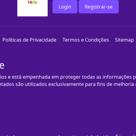
Login
Registrar-se
Políticas de Privacidade
Termos e Condições
Sitemap
de
ários e está empenhada em proteger todas as informações 
tados são utilizados exclusivamente para fins de melhoria