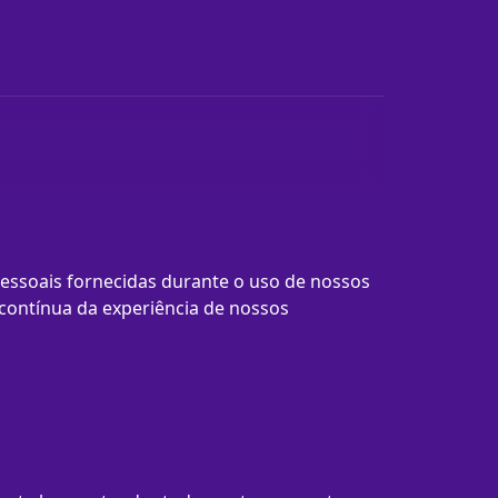
pessoais fornecidas durante o uso de nossos
 contínua da experiência de nossos