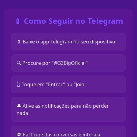
📱 Como Seguir no Telegram
📱 Baixe o app Telegram no seu dispositivo
🔍 Procure por "@33BigOficial"
👆 Toque em "Entrar" ou "Join"
🔔 Ative as notificações para não perder
nada
💬 Participe das conversas e interaja