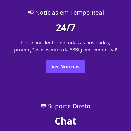
📢 Notícias em Tempo Real
24/7
Fique por dentro de todas as novidades,
promoções e eventos da 33Big em tempo real!
Ver Notícias
💬 Suporte Direto
Chat