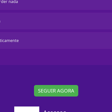
erder nada
a
aticamente
SEGUIR AGORA