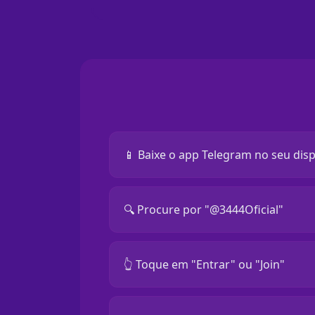
📱 Baixe o app Telegram no seu disp
🔍 Procure por "@3444Oficial"
👆 Toque em "Entrar" ou "Join"