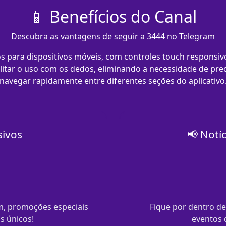
📱 Benefícios do Canal
Descubra as vantagens de seguir a 3444 no Telegram
para dispositivos móveis, com controles touch responsivo
litar o uso com os dedos, eliminando a necessidade de pre
navegar rapidamente entre diferentes seções do aplicativo
sivos
📢 Notí
m, promoções especiais
Fique por dentro d
s únicos!
eventos 