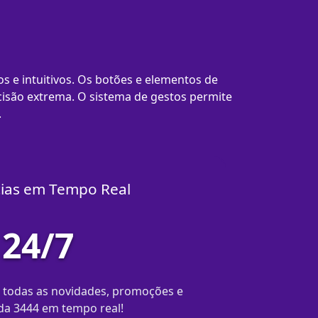
s e intuitivos. Os botões e elementos de
cisão extrema. O sistema de gestos permite
.
cias em Tempo Real
24/7
e todas as novidades, promoções e
da 3444 em tempo real!