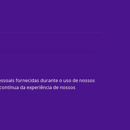
essoais fornecidas durante o uso de nossos
 contínua da experiência de nossos