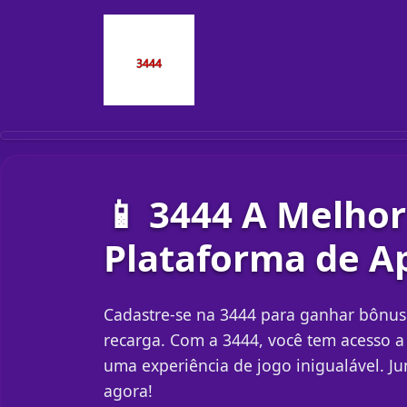
📱 3444 A Melhor
Plataforma de A
Cadastre-se na 3444 para ganhar bônus
recarga. Com a 3444, você tem acesso a
uma experiência de jogo inigualável. J
agora!