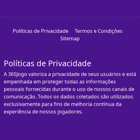
Políticas de Privacidade
Termos e Condições
Sitemap
Políticas de Privacidade
A 365Jogo valoriza a privacidade de seus usuários e está
empenhada em proteger todas as informações
pessoais fornecidas durante o uso de nossos canais de
comunicação. Todos os dados coletados são utilizados
exclusivamente para fins de melhoria contínua da
experiência de nossos jogadores.