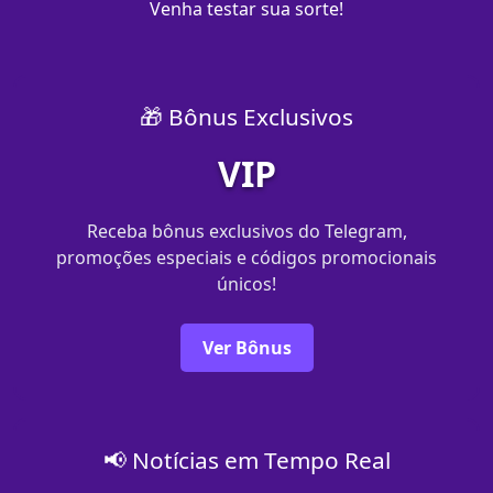
Venha testar sua sorte!
🎁 Bônus Exclusivos
VIP
Receba bônus exclusivos do Telegram,
promoções especiais e códigos promocionais
únicos!
Ver Bônus
📢 Notícias em Tempo Real