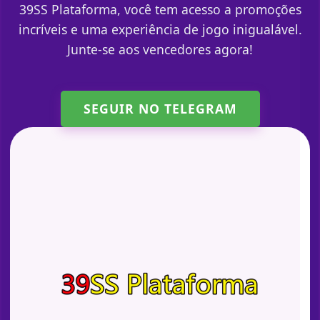
39SS Plataforma, você tem acesso a promoções
incríveis e uma experiência de jogo inigualável.
Junte-se aos vencedores agora!
SEGUIR NO TELEGRAM