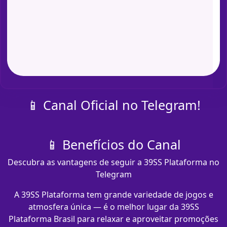
📱 Canal Oficial no Telegram!
📱 Benefícios do Canal
Descubra as vantagens de seguir a 39SS Plataforma no
Telegram
A 39SS Plataforma tem grande variedade de jogos e
atmosfera única — é o melhor lugar da 39SS
Plataforma Brasil para relaxar e aproveitar promoções