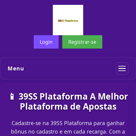
Login
Registrar-se
Menu
📱 39SS Plataforma A Melhor
Plataforma de Apostas
Cadastre-se na 39SS Plataforma para ganhar
bônus no cadastro e em cada recarga. Com a