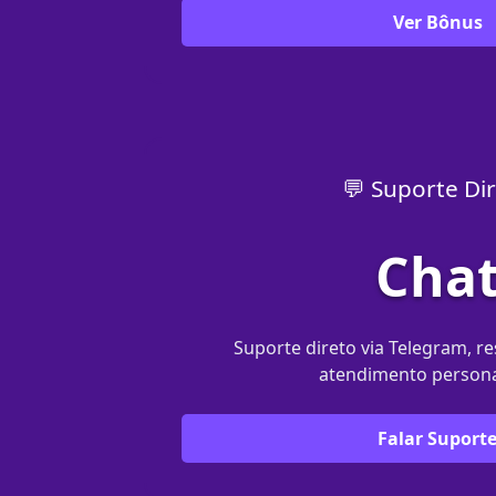
Ver Bônus
💬 Suporte Di
Cha
Suporte direto via Telegram, r
atendimento persona
Falar Suport