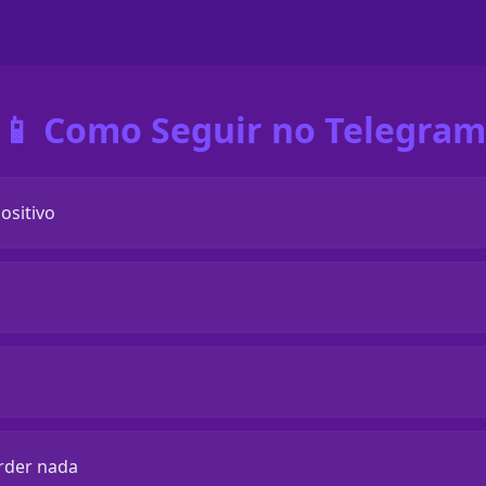
📱 Como Seguir no Telegram
ositivo
erder nada