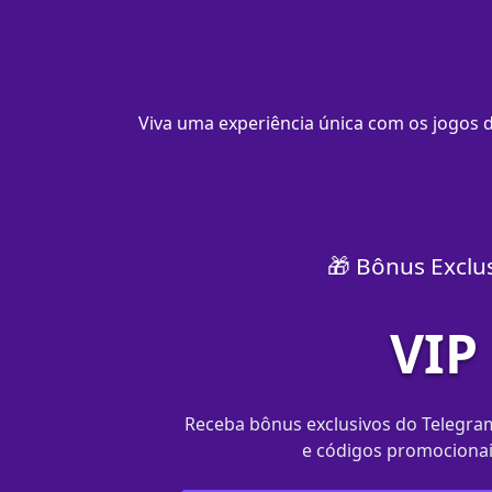
Viva uma experiência única com os jogos d
🎁 Bônus Exclu
VIP
Receba bônus exclusivos do Telegra
e códigos promocionai