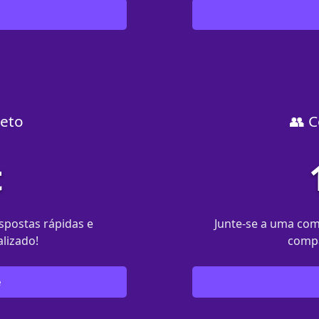
reto
👥 
t
espostas rápidas e
Junte-se a uma com
lizado!
compa
e