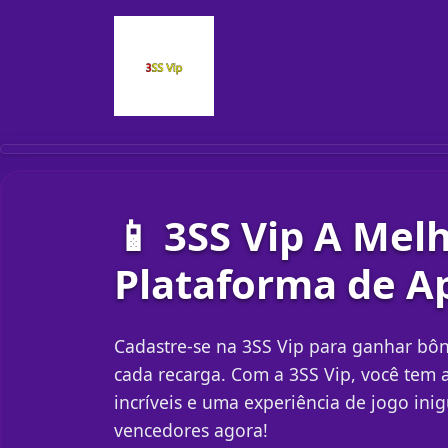
📱 3SS Vip A Mel
Plataforma de A
Cadastre-se na 3SS Vip para ganhar bô
cada recarga. Com a 3SS Vip, você tem
incríveis e uma experiência de jogo inig
vencedores agora!