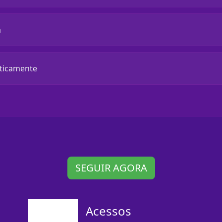
a
aticamente
SEGUIR AGORA
Acessos