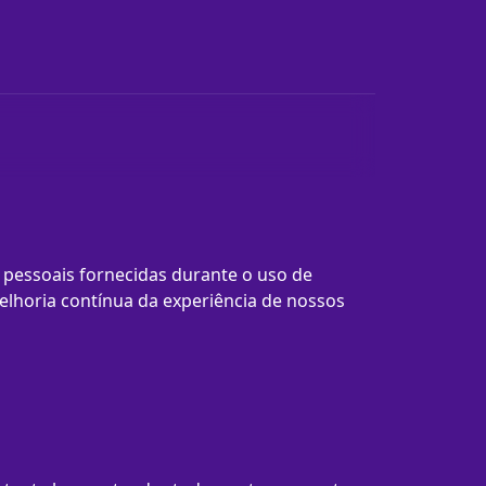
 pessoais fornecidas durante o uso de
elhoria contínua da experiência de nossos