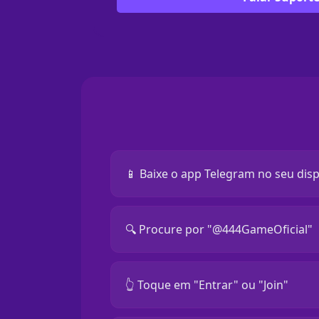
📱 Baixe o app Telegram no seu disp
🔍 Procure por "@444GameOficial"
👆 Toque em "Entrar" ou "Join"