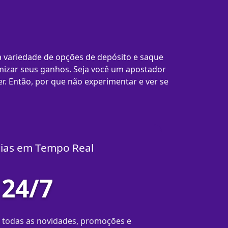
 variedade de opções de depósito e saque
imizar seus ganhos. Seja você um apostador
r. Então, por que não experimentar e ver se
cias em Tempo Real
24/7
e todas as novidades, promoções e