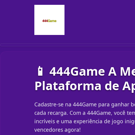
📱 444Game A M
Plataforma de A
Cadastre-se na 444Game para ganhar b
cada recarga. Com a 444Game, você te
incríveis e uma experiência de jogo inig
vencedores agora!