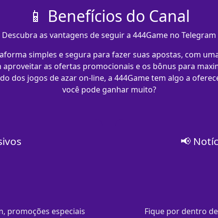
📱 Benefícios do Canal
Descubra as vantagens de seguir a 444Game no Telegram
aforma simples e segura para fazer suas apostas, com uma
m aproveitar as ofertas promocionais e os bônus para max
 dos jogos de azar on-line, a 444Game tem algo a oferece
você pode ganhar muito?
sivos
📢 Notí
m, promoções especiais
Fique por dentro d