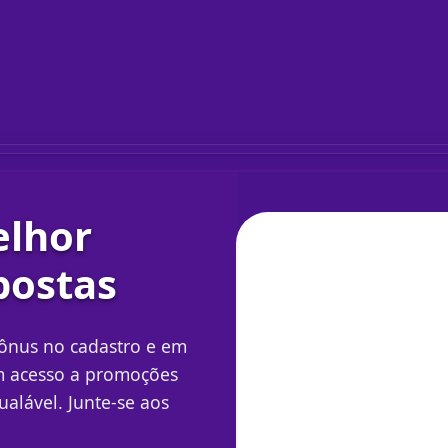
elhor
postas
ônus no cadastro e em
m acesso a promoções
ualável. Junte-se aos