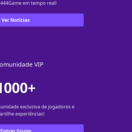
 444Game em tempo real!
Ver Notícias
Comunidade VIP
1000+
unidade exclusiva de jogadores e
rtilhe experiências!
Entrar Grupo