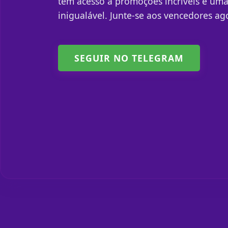
tem acesso a promoções incríveis e uma
inigualável. Junte-se aos vencedores ag
SEGUIR NO TELEGRAM