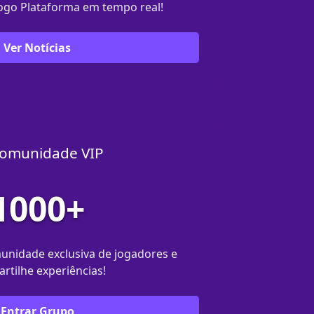
Jogo Plataforma em tempo real!
Ver Notícias
Comunidade VIP
1000+
unidade exclusiva de jogadores e
rtilhe experiências!
Entrar Grupo