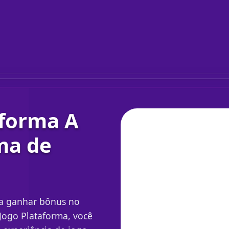
aforma A
ma de
ra ganhar bônus no
Jogo Plataforma, você