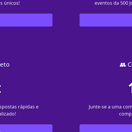
s únicos!
eventos da 500 
reto
👥 
t
espostas rápidas e
Junte-se a uma com
lizado!
compa
e