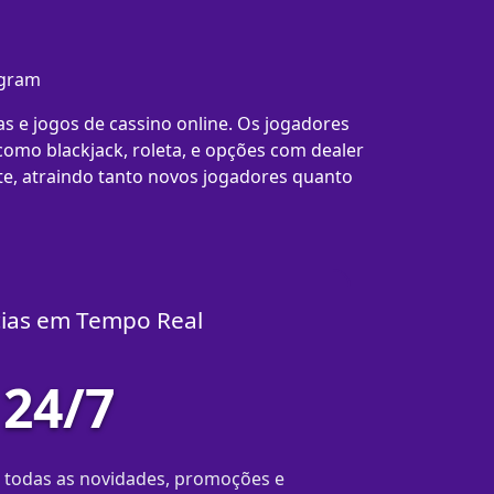
egram
s e jogos de cassino online. Os jogadores
omo blackjack, roleta, e opções com dealer
te, atraindo tanto novos jogadores quanto
cias em Tempo Real
24/7
e todas as novidades, promoções e