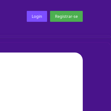
Login
Registrar-se