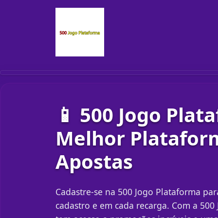
📱 500 Jogo Plat
Melhor Platafor
Apostas
Cadastre-se na 500 Jogo Plataforma pa
cadastro e em cada recarga. Com a 500 