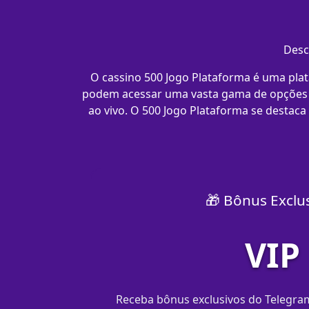
Desc
O cassino 500 Jogo Plataforma é uma plat
podem acessar uma vasta gama de opções de
ao vivo. O 500 Jogo Plataforma se destac
🎁 Bônus Exclu
VIP
Receba bônus exclusivos do Telegra