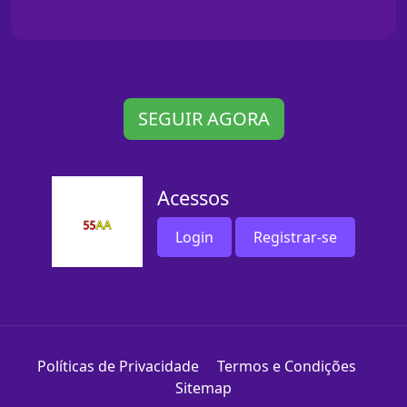
SEGUIR AGORA
Acessos
Login
Registrar-se
Políticas de Privacidade
Termos e Condições
Sitemap