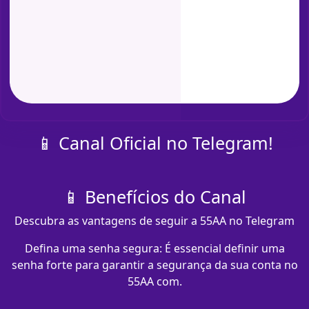
📱 Canal Oficial no Telegram!
📱 Benefícios do Canal
Descubra as vantagens de seguir a 55AA no Telegram
Defina uma senha segura: É essencial definir uma
senha forte para garantir a segurança da sua conta no
55AA com​.