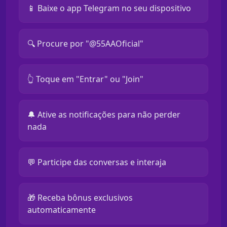
📱 Baixe o app Telegram no seu dispositivo
🔍 Procure por "@55AAOficial"
👆 Toque em "Entrar" ou "Join"
🔔 Ative as notificações para não perder
nada
💬 Participe das conversas e interaja
🎁 Receba bônus exclusivos
automaticamente