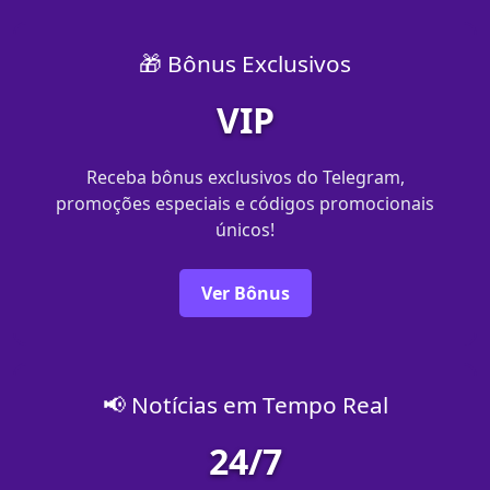
🎁 Bônus Exclusivos
VIP
Receba bônus exclusivos do Telegram,
promoções especiais e códigos promocionais
únicos!
Ver Bônus
📢 Notícias em Tempo Real
24/7