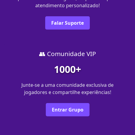
atendimento personalizado!
Falar Suporte
👥 Comunidade VIP
1000+
Junte-se a uma comunidade exclusiva de
jogadores e compartilhe experiências!
Entrar Grupo