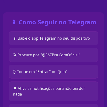
📱 Como Seguir no Telegram
📱 Baixe o app Telegram no seu dispositivo
🔍 Procure por "@567Bra.ComOficial"
👆 Toque em "Entrar" ou "Join"
🔔 Ative as notificações para não perder
nada