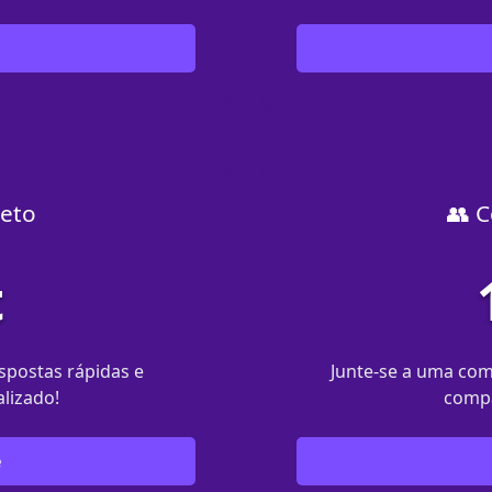
reto
👥 
t
espostas rápidas e
Junte-se a uma com
lizado!
compa
e