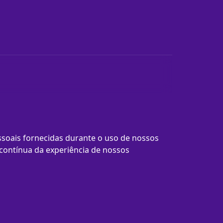
ssoais fornecidas durante o uso de nossos
 contínua da experiência de nossos