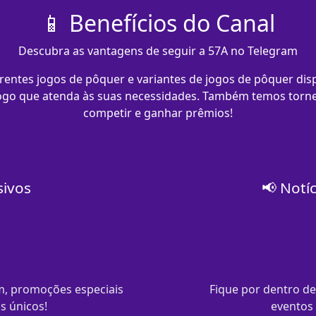
📱 Benefícios do Canal
Descubra as vantagens de seguir a 57A no Telegram
ferentes jogos de pôquer e variantes de jogos de pôquer di
ogo que atenda às suas necessidades. Também temos torn
competir e ganhar prêmios!
sivos
📢 Notí
m, promoções especiais
Fique por dentro d
s únicos!
eventos