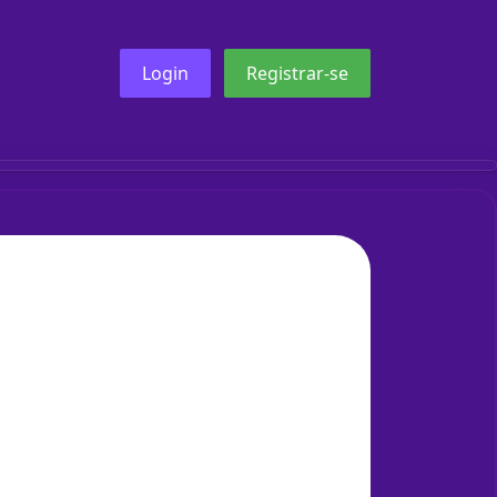
Login
Registrar-se