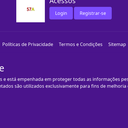
Acessos
Login
Registrar-se
Políticas de Privacidade
Termos e Condições
Sitemap
de
ios e está empenhada em proteger todas as informações pe
tados são utilizados exclusivamente para fins de melhoria