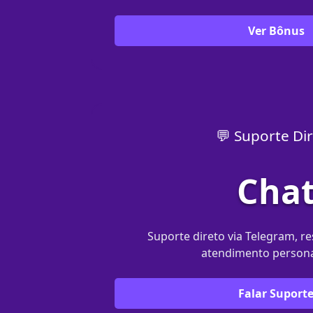
Ver Bônus
💬 Suporte Di
Cha
Suporte direto via Telegram, r
atendimento persona
Falar Suport