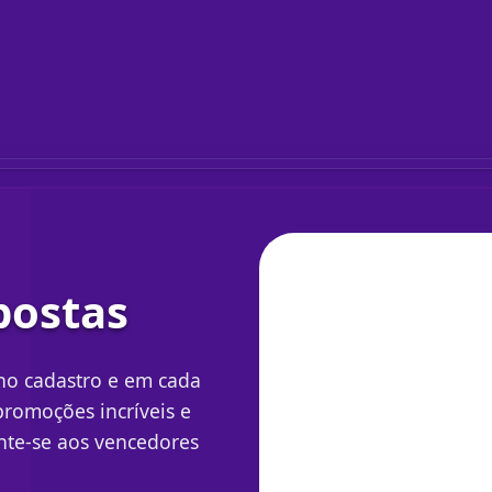
postas
no cadastro e em cada
promoções incríveis e
unte-se aos vencedores