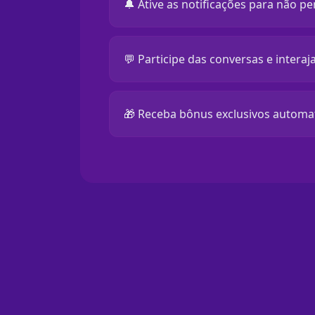
🔔 Ative as notificações para não p
💬 Participe das conversas e interaj
🎁 Receba bônus exclusivos autom