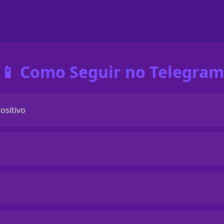
📱 Como Seguir no Telegram
ositivo