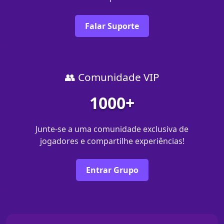
Falar Suporte
👥 Comunidade VIP
1000+
Junte-se a uma comunidade exclusiva de
jogadores e compartilhe experiências!
Entrar Grupo