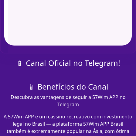
📱 Canal Oficial no Telegram!
📱 Benefícios do Canal
Descubra as vantagens de seguir a 57Wim APP no
Telegram
A 57Wim APP é um cassino recreativo com investimento
legal no Brasil — a plataforma 57Wim APP Brasil
também é extremamente popular na Ásia, com ótima