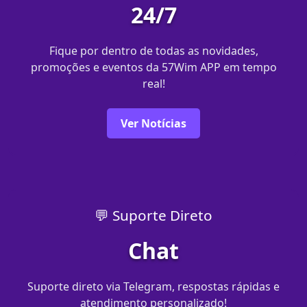
24/7
Fique por dentro de todas as novidades,
promoções e eventos da 57Wim APP em tempo
real!
Ver Notícias
💬 Suporte Direto
Chat
Suporte direto via Telegram, respostas rápidas e
atendimento personalizado!