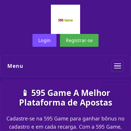
Login
Registrar-se
Menu
📱 595 Game A Melhor
Plataforma de Apostas
Cadastre-se na 595 Game para ganhar bônus no
cadastro e em cada recarga. Com a 595 Game,