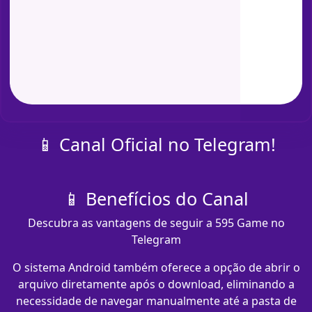
📱 Canal Oficial no Telegram!
📱 Benefícios do Canal
Descubra as vantagens de seguir a 595 Game no
Telegram
O sistema Android também oferece a opção de abrir o
arquivo diretamente após o download, eliminando a
necessidade de navegar manualmente até a pasta de