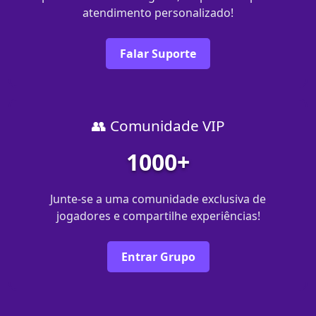
atendimento personalizado!
Falar Suporte
👥 Comunidade VIP
1000+
Junte-se a uma comunidade exclusiva de
jogadores e compartilhe experiências!
Entrar Grupo