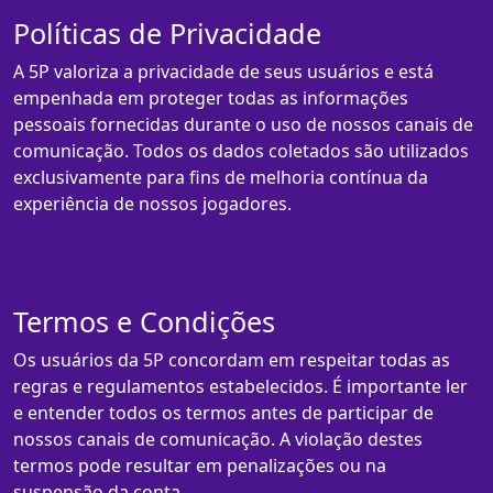
Políticas de Privacidade
A 5P valoriza a privacidade de seus usuários e está
empenhada em proteger todas as informações
pessoais fornecidas durante o uso de nossos canais de
comunicação. Todos os dados coletados são utilizados
exclusivamente para fins de melhoria contínua da
experiência de nossos jogadores.
Termos e Condições
Os usuários da 5P concordam em respeitar todas as
regras e regulamentos estabelecidos. É importante ler
e entender todos os termos antes de participar de
nossos canais de comunicação. A violação destes
termos pode resultar em penalizações ou na
suspensão da conta.