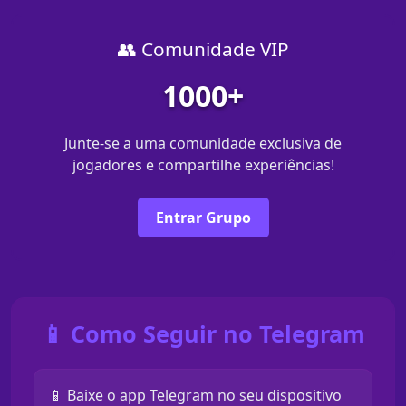
👥 Comunidade VIP
1000+
Junte-se a uma comunidade exclusiva de
jogadores e compartilhe experiências!
Entrar Grupo
📱 Como Seguir no Telegram
📱 Baixe o app Telegram no seu dispositivo