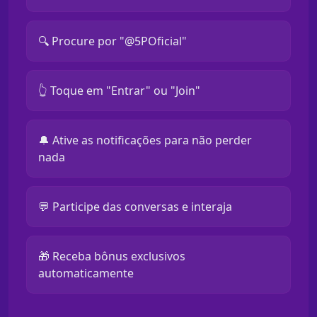
🔍 Procure por "@5POficial"
👆 Toque em "Entrar" ou "Join"
🔔 Ative as notificações para não perder
nada
💬 Participe das conversas e interaja
🎁 Receba bônus exclusivos
automaticamente