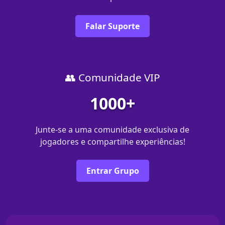
Falar Suporte
👥 Comunidade VIP
1000+
Junte-se a uma comunidade exclusiva de
jogadores e compartilhe experiências!
Entrar Grupo