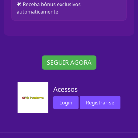
🎁 Receba bônus exclusivos
automaticamente
SEGUIR AGORA
Acessos
Login
Registrar-se