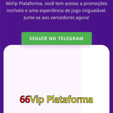
66Vip Plataforma, você tem acesso a promoções
incríveis e uma experiência de jogo inigualável.
Junte-se aos vencedores agora!
SEGUIR NO TELEGRAM