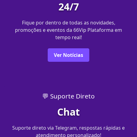
24/7
Fique por dentro de todas as novidades,
promoções e eventos da 66Vip Plataforma em
tempo real!
Ver Notícias
💬 Suporte Direto
Chat
Suporte direto via Telegram, respostas rápidas e
atendimento personalizado!