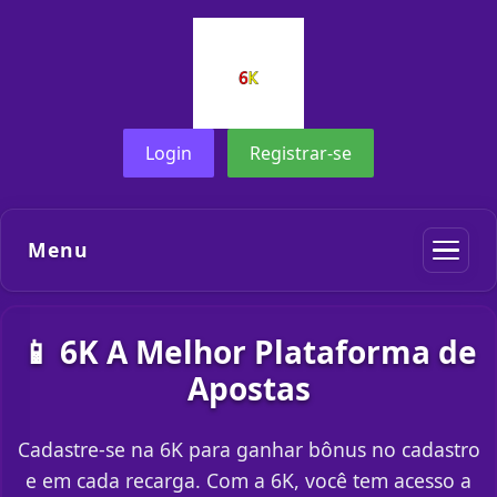
Login
Registrar-se
Menu
📱 6K A Melhor Plataforma de
Apostas
Cadastre-se na 6K para ganhar bônus no cadastro
e em cada recarga. Com a 6K, você tem acesso a