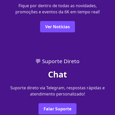
Fique por dentro de todas as novidades,
promoções e eventos da 6K em tempo real!
Ver Notícias
💬 Suporte Direto
Chat
Suporte direto via Telegram, respostas rápidas e
atendimento personalizado!
Falar Suporte