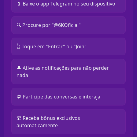
📱 Baixe o app Telegram no seu dispositivo
🔍 Procure por "@6KOficial"
👆 Toque em "Entrar" ou "Join"
🔔 Ative as notificações para não perder
nada
💬 Participe das conversas e interaja
🎁 Receba bônus exclusivos
automaticamente