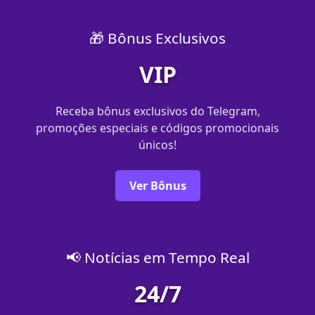
🎁 Bônus Exclusivos
VIP
Receba bônus exclusivos do Telegram,
promoções especiais e códigos promocionais
únicos!
Ver Bônus
📢 Notícias em Tempo Real
24/7