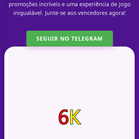
promoções incríveis e uma experiência de jogo
inigualável. Junte-se aos vencedores agora!
SEGUIR NO TELEGRAM