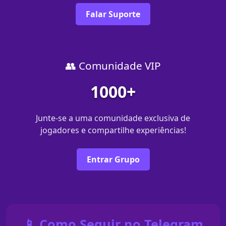
Falar Suporte
👥 Comunidade VIP
1000+
Junte-se a uma comunidade exclusiva de
jogadores e compartilhe experiências!
Entrar Grupo
📱 Como Seguir no Telegram