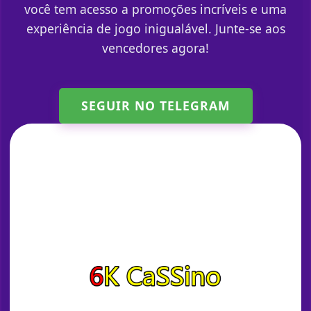
você tem acesso a promoções incríveis e uma
experiência de jogo inigualável. Junte-se aos
vencedores agora!
SEGUIR NO TELEGRAM