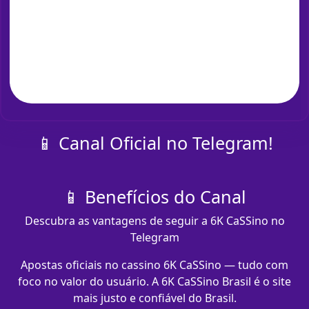
📱 Canal Oficial no Telegram!
📱 Benefícios do Canal
Descubra as vantagens de seguir a 6K CaSSino no
Telegram
Apostas oficiais no cassino 6K CaSSino — tudo com
foco no valor do usuário. A 6K CaSSino Brasil é o site
mais justo e confiável do Brasil.