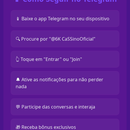
📱 Baixe o app Telegram no seu dispositivo
🔍 Procure por "@6K CaSSinoOficial"
👆 Toque em "Entrar" ou "Join"
🔔 Ative as notificações para não perder
nada
💬 Participe das conversas e interaja
🎁 Receba bônus exclusivos