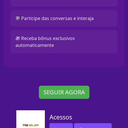
💬 Participe das conversas e interaja
🎁 Receba bônus exclusivos
automaticamente
SEGUIR AGORA
Acessos