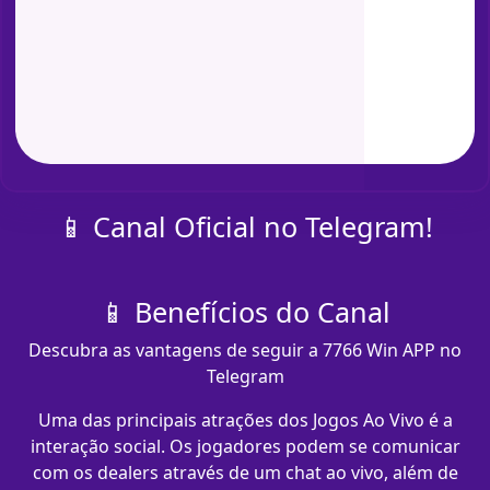
📱 Canal Oficial no Telegram!
📱 Benefícios do Canal
Descubra as vantagens de seguir a 7766 Win APP no
Telegram
Uma das principais atrações dos Jogos Ao Vivo é a
interação social. Os jogadores podem se comunicar
com os dealers através de um chat ao vivo, além de