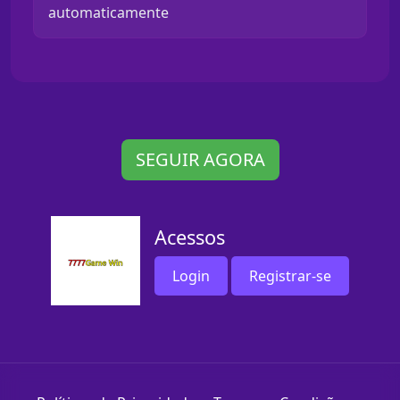
automaticamente
SEGUIR AGORA
Acessos
Login
Registrar-se