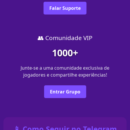
Falar Suporte
👥 Comunidade VIP
1000+
Junte-se a uma comunidade exclusiva de
jogadores e compartilhe experiências!
Entrar Grupo
📱 Como Seguir no Telegram