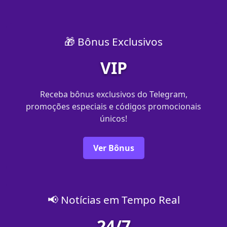
🎁 Bônus Exclusivos
VIP
Receba bônus exclusivos do Telegram,
promoções especiais e códigos promocionais
únicos!
Ver Bônus
📢 Notícias em Tempo Real
24/7