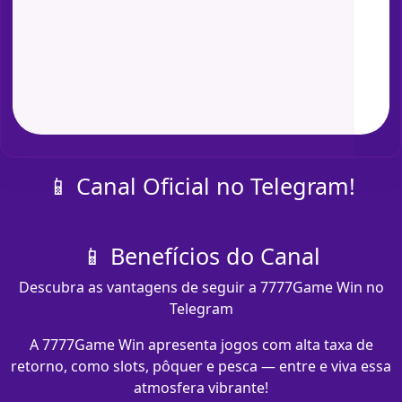
📱 Canal Oficial no Telegram!
📱 Benefícios do Canal
Descubra as vantagens de seguir a 7777Game Win no
Telegram
A 7777Game Win apresenta jogos com alta taxa de
retorno, como slots, pôquer e pesca — entre e viva essa
atmosfera vibrante!