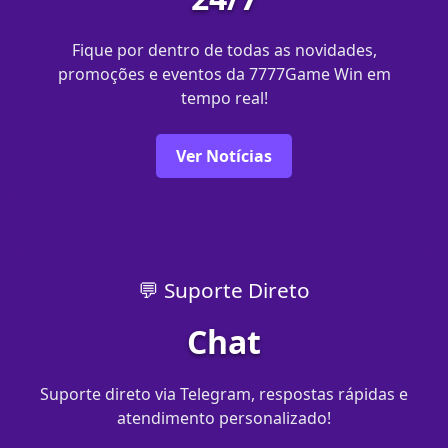
Fique por dentro de todas as novidades,
promoções e eventos da 7777Game Win em
tempo real!
Ver Notícias
💬 Suporte Direto
Chat
Suporte direto via Telegram, respostas rápidas e
atendimento personalizado!