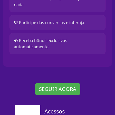
nada
💬 Participe das conversas e interaja
🎁 Receba bônus exclusivos
automaticamente
SEGUIR AGORA
Acessos