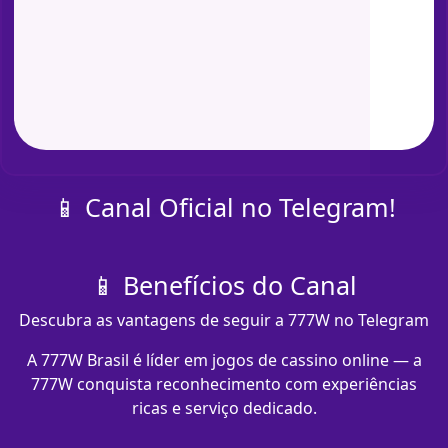
📱 Canal Oficial no Telegram!
📱 Benefícios do Canal
Descubra as vantagens de seguir a 777W no Telegram
A 777W Brasil é líder em jogos de cassino online — a
777W conquista reconhecimento com experiências
ricas e serviço dedicado.