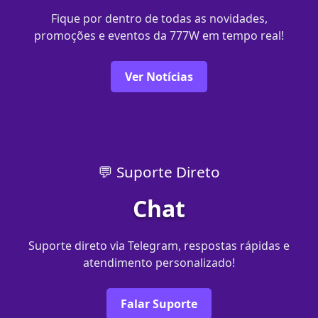
Fique por dentro de todas as novidades,
promoções e eventos da 777W em tempo real!
Ver Notícias
💬 Suporte Direto
Chat
Suporte direto via Telegram, respostas rápidas e
atendimento personalizado!
Falar Suporte