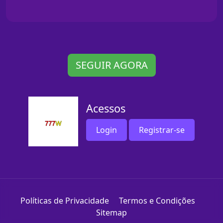
SEGUIR AGORA
Acessos
Login
Registrar-se
Políticas de Privacidade
Termos e Condições
Sitemap