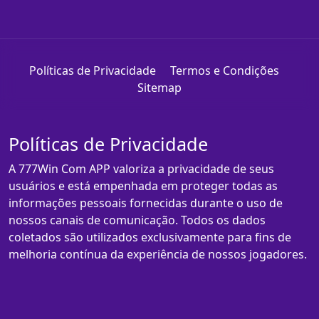
Políticas de Privacidade
Termos e Condições
Sitemap
Políticas de Privacidade
A 777Win Com APP valoriza a privacidade de seus
usuários e está empenhada em proteger todas as
informações pessoais fornecidas durante o uso de
nossos canais de comunicação. Todos os dados
coletados são utilizados exclusivamente para fins de
melhoria contínua da experiência de nossos jogadores.