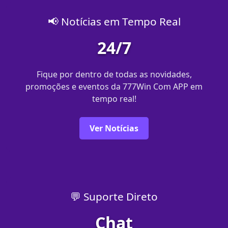
📢 Notícias em Tempo Real
24/7
Fique por dentro de todas as novidades,
promoções e eventos da 777Win Com APP em
tempo real!
Ver Notícias
💬 Suporte Direto
Chat