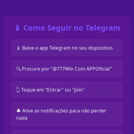
📱 Como Seguir no Telegram
📱 Baixe o app Telegram no seu dispositivo
🔍 Procure por "@777Win Com APPOficial"
👆 Toque em "Entrar" ou "Join"
🔔 Ative as notificações para não perder
nada