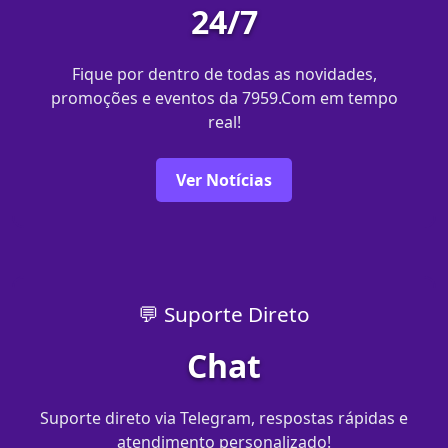
24/7
Fique por dentro de todas as novidades,
promoções e eventos da 7959.Com em tempo
real!
Ver Notícias
💬 Suporte Direto
Chat
Suporte direto via Telegram, respostas rápidas e
atendimento personalizado!