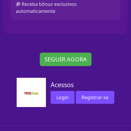
🎁 Receba bônus exclusivos
automaticamente
SEGUIR AGORA
Acessos
Login
Registrar-se