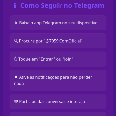
📱 Como Seguir no Telegram
📱 Baixe o app Telegram no seu dispositivo
🔍 Procure por "@7959.ComOficial"
👆 Toque em "Entrar" ou "Join"
🔔 Ative as notificações para não perder
nada
💬 Participe das conversas e interaja