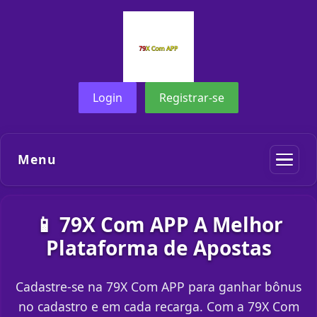
Login
Registrar-se
Menu
📱 79X Com APP A Melhor
Plataforma de Apostas
Cadastre-se na 79X Com APP para ganhar bônus
no cadastro e em cada recarga. Com a 79X Com