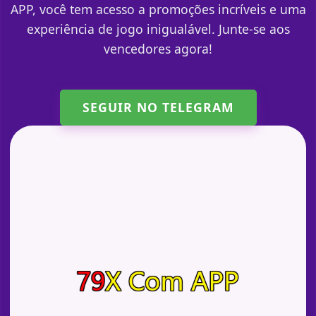
APP, você tem acesso a promoções incríveis e uma
experiência de jogo inigualável. Junte-se aos
vencedores agora!
SEGUIR NO TELEGRAM