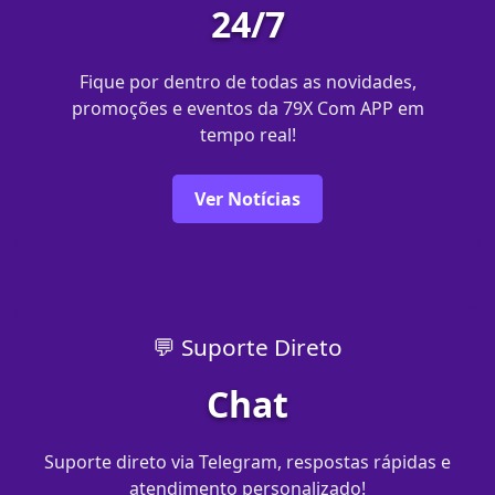
24/7
Fique por dentro de todas as novidades,
promoções e eventos da 79X Com APP em
tempo real!
Ver Notícias
💬 Suporte Direto
Chat
Suporte direto via Telegram, respostas rápidas e
atendimento personalizado!