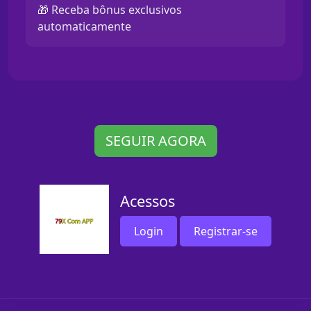
🎁 Receba bônus exclusivos
automaticamente
SEGUIR AGORA
Acessos
Login
Registrar-se