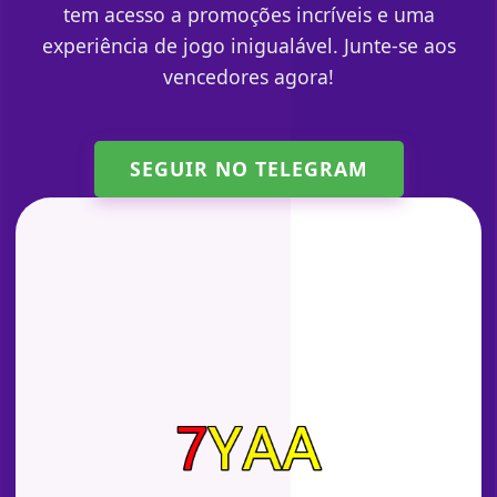
tem acesso a promoções incríveis e uma
experiência de jogo inigualável. Junte-se aos
vencedores agora!
SEGUIR NO TELEGRAM