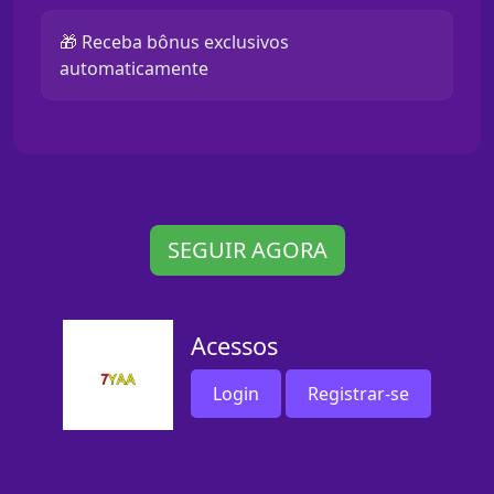
🎁 Receba bônus exclusivos
automaticamente
SEGUIR AGORA
Acessos
Login
Registrar-se