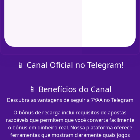
📱 Canal Oficial no Telegram!
📱 Benefícios do Canal
Descubra as vantagens de seguir a 7YAA no Telegram
O bônus de recarga inclui requisitos de apostas
razoáveis que permitem que você converta facilmente
o bônus em dinheiro real. Nossa plataforma oferece
ferramentas que mostram claramente quais jogos