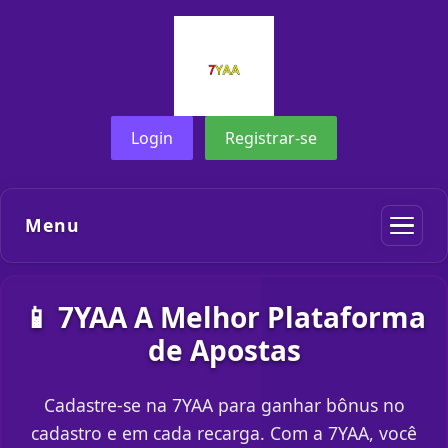
Login
Registrar-se
Menu
📱 7YAA A Melhor Plataforma
de Apostas
Cadastre-se na 7YAA para ganhar bônus no
cadastro e em cada recarga. Com a 7YAA, você