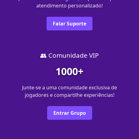
atendimento personalizado!
Falar Suporte
👥 Comunidade VIP
1000+
Junte-se a uma comunidade exclusiva de
jogadores e compartilhe experiências!
Entrar Grupo