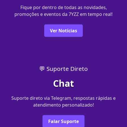
Fique por dentro de todas as novidades,
promoções e eventos da 7YZZ em tempo real!
Ver Notícias
💬 Suporte Direto
Chat
Suporte direto via Telegram, respostas rápidas e
atendimento personalizado!
Falar Suporte