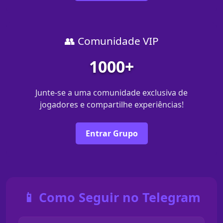
👥 Comunidade VIP
1000+
Junte-se a uma comunidade exclusiva de
jogadores e compartilhe experiências!
Entrar Grupo
📱 Como Seguir no Telegram