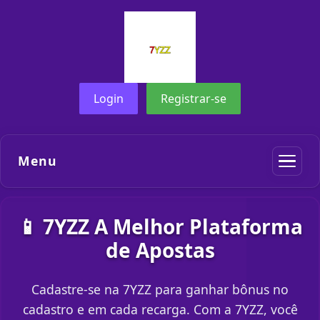
Login
Registrar-se
Menu
📱 7YZZ A Melhor Plataforma
de Apostas
Cadastre-se na 7YZZ para ganhar bônus no
cadastro e em cada recarga. Com a 7YZZ, você