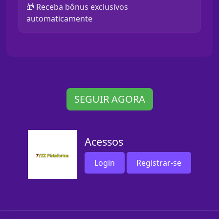
🎁 Receba bônus exclusivos
automaticamente
SEGUIR AGORA
Acessos
Login
Registrar-se