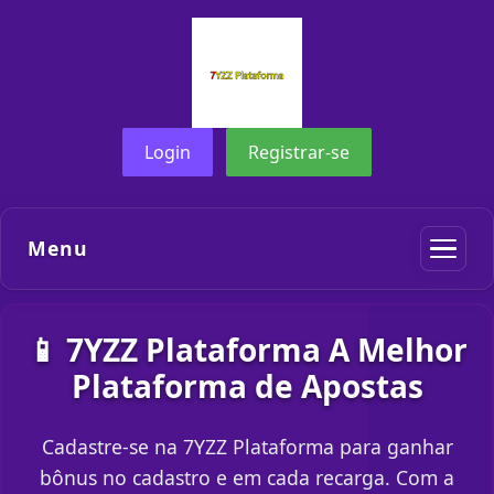
Login
Registrar-se
Menu
📱 7YZZ Plataforma A Melhor
Plataforma de Apostas
Cadastre-se na 7YZZ Plataforma para ganhar
bônus no cadastro e em cada recarga. Com a