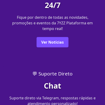
24/7
Fique por dentro de todas as novidades,
promoções e eventos da 7YZZ Plataforma em
tempo real!
Ver Notícias
💬 Suporte Direto
Chat
Suporte direto via Telegram, respostas rápidas e
atendimento personalizado!