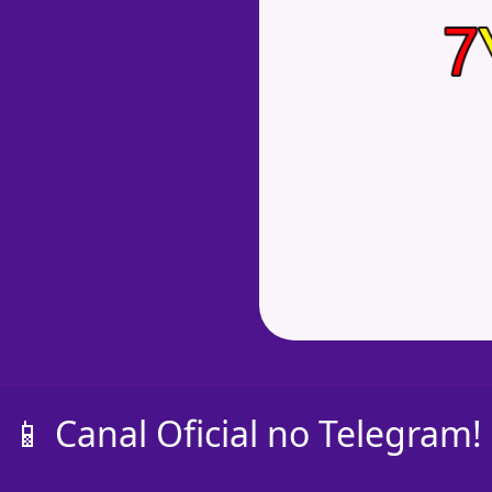
📱 Canal Oficial no Telegram!