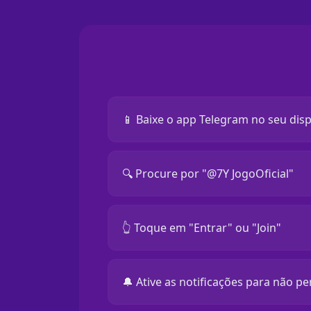
📱 Baixe o app Telegram no seu disp
🔍 Procure por "@7Y JogoOficial"
👆 Toque em "Entrar" ou "Join"
🔔 Ative as notificações para não p