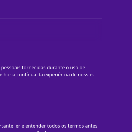
 pessoais fornecidas durante o uso de
elhoria contínua da experiência de nossos
tante ler e entender todos os termos antes