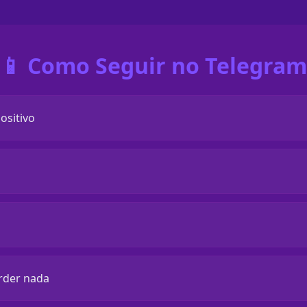
📱 Como Seguir no Telegram
ositivo
erder nada