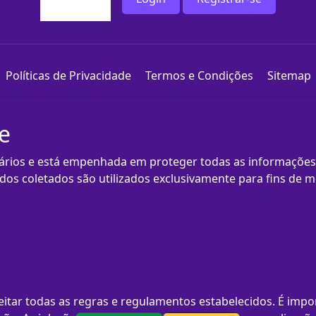
Políticas de Privacidade
Termos e Condições
Sitemap
de
suários e está empenhada em proteger todas as informações
os coletados são utilizados exclusivamente para fins de m
tar todas as regras e regulamentos estabelecidos. É impor