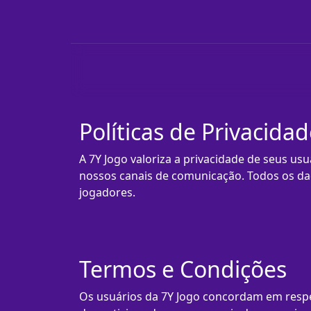
Políticas de Privacida
A 7Y Jogo valoriza a privacidade de seus u
nossos canais de comunicação. Todos os dad
jogadores.
Termos e Condições
Os usuários da 7Y Jogo concordam em respei