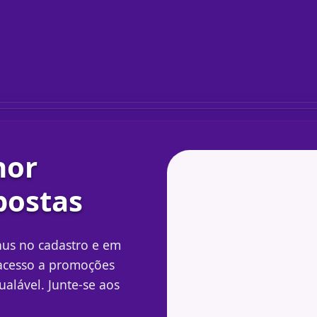
hor
postas
nus no cadastro e em
 acesso a promoções
ualável. Junte-se aos