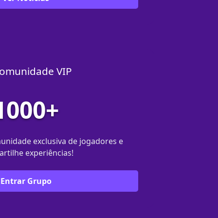
Comunidade VIP
1000+
unidade exclusiva de jogadores e
rtilhe experiências!
Entrar Grupo