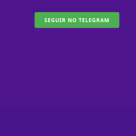
SEGUIR NO TELEGRAM