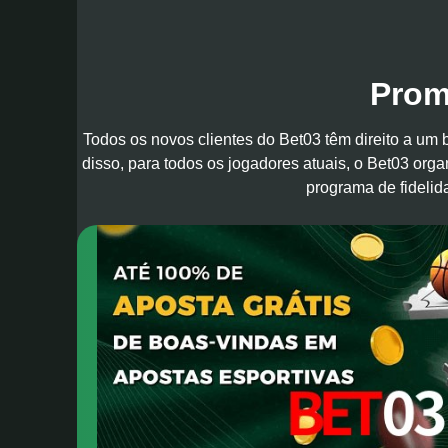
Prom
Todos os novos clientes do Bet03 têm direito a um
disso, para todos os jogadores atuais, o Bet03 o
programa de fidelid