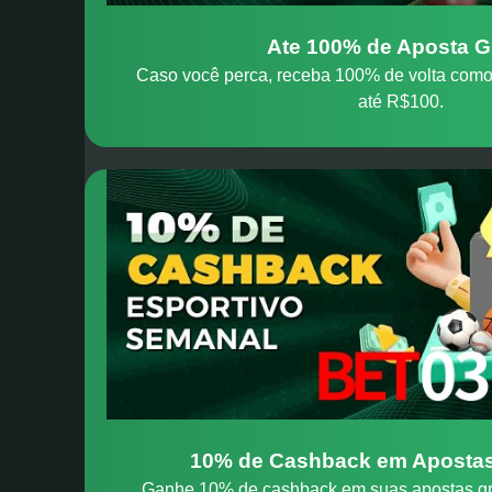
Ate 100% de Aposta Gr
Caso você perca, receba 100% de volta como
até R$100.
10% de Cashback em Apostas
Ganhe 10% de cashback em suas apostas grá