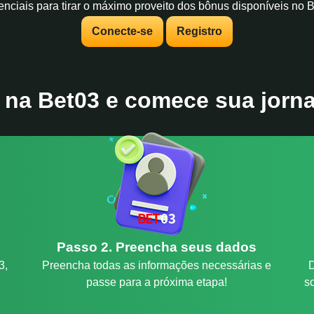
enciais para tirar o máximo proveito dos bônus disponíveis no B
Conecte-se
Registro
 na Bet03 e comece sua jorn
Passo 2. Preencha seus dados
3,
Preencha todas as informações necessárias e
D
passe para a próxima etapa!
s