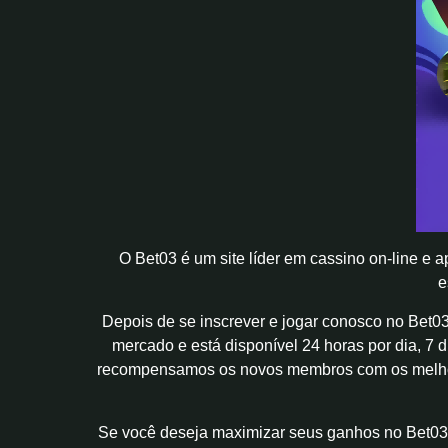
O Bet03 é um site líder em cassino on-line e
e
Depois de se inscrever e jogar conosco no Bet0
mercado e está disponível 24 horas por dia, 7
recompensamos os novos membros com os melhores
Se você deseja maximizar seus ganhos no Bet03, 