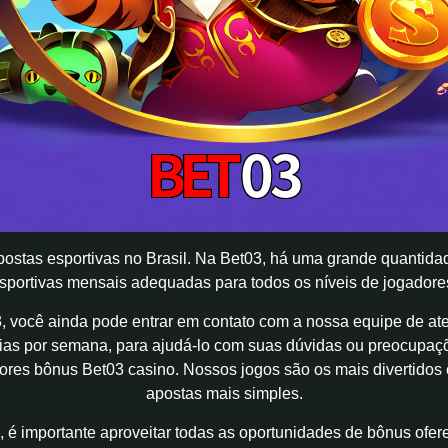
 apostas esportivas no Brasil. Na Bet03, há uma grande quantid
sportivas mensais adequadas para todos os níveis de jogadore
3, você ainda pode entrar em contato com a nossa equipe de at
 dias por semana, para ajudá-lo com suas dúvidas ou preocupaçõ
 bônus Bet03 casino. Nossos jogos são os mais divertidos e
apostas mais simples.
é importante aproveitar todas as oportunidades de bônus oferec