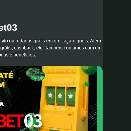
et03
sito ou rodadas grátis em um caça-níqueis. Além
s grátis, cashback, etc. Também contamos com um
nus e benefícios.