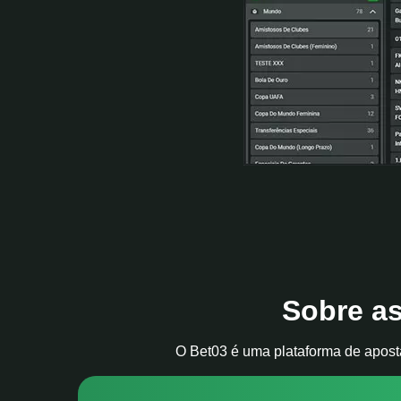
Sobre as
O Bet03 é uma plataforma de aposta