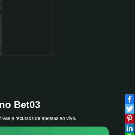
ino Bet03
ivas e recursos de apostas ao vivo.