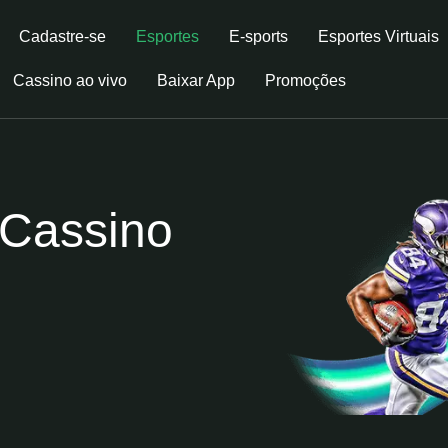
Cadastre-se
Esportes
E-sports
Esportes Virtuais
Cassino ao vivo
Baixar App
Promoções
 Cassino