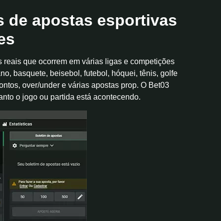
 de apostas esportivas
es
s reais que ocorrem em várias ligas e competições
, basquete, beisebol, futebol, hóquei, tênis, golfe
ntos, over/under e várias apostas prop. O Bet03
anto o jogo ou partida está acontecendo.